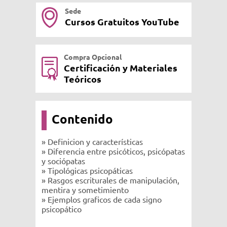
Sede
Cursos Gratuitos YouTube
Compra Opcional
Certificación y Materiales
Teóricos
Contenido
» Definicion y características
» Diferencia entre psicóticos, psicópatas
y sociópatas
» Tipológicas psicopáticas
» Rasgos escriturales de manipulación,
mentira y sometimiento
» Ejemplos graficos de cada signo
psicopático