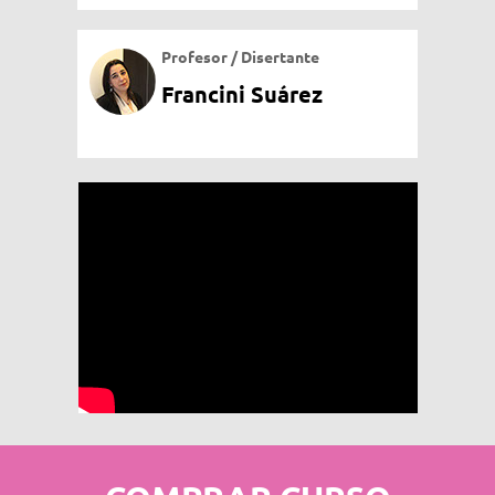
Profesor / Disertante
Francini Suárez