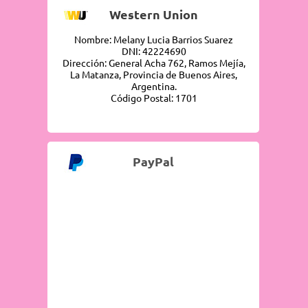
Western Union
Nombre: Melany Lucia Barrios Suarez
DNI: 42224690
Dirección: General Acha 762, Ramos Mejía,
La Matanza, Provincia de Buenos Aires,
Argentina.
Código Postal: 1701
PayPal