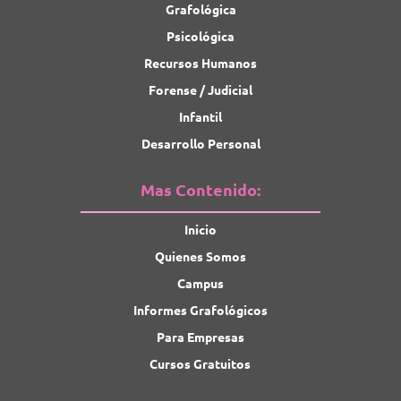
Grafológica
Psicológica
Recursos Humanos
Forense / Judicial
Infantil
Desarrollo Personal
Mas Contenido:
Inicio
Quienes Somos
Campus
Informes Grafológicos
Para Empresas
Cursos Gratuitos