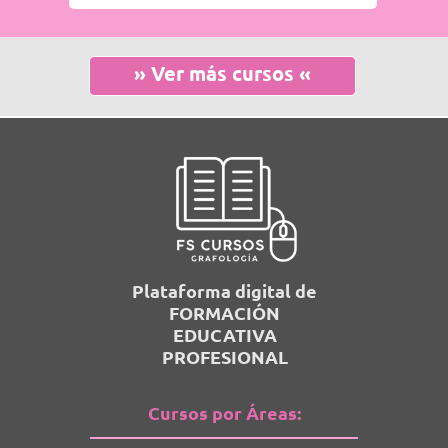
» Ver más cursos «
Plataforma digital de
FORMACIÓN
EDUCATIVA
PROFESIONAL
Cursos por Áreas: