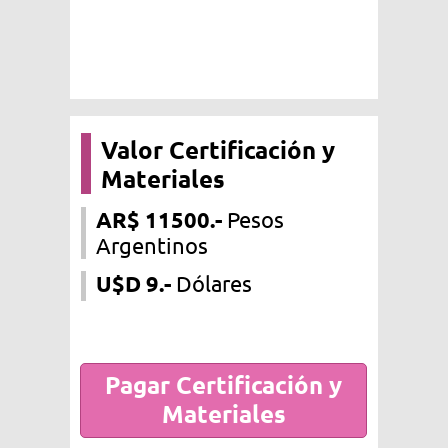
Valor Certificación y
Materiales
AR$ 11500.-
Pesos
Argentinos
U$D 9.-
Dólares
Pagar Certificación y
Materiales